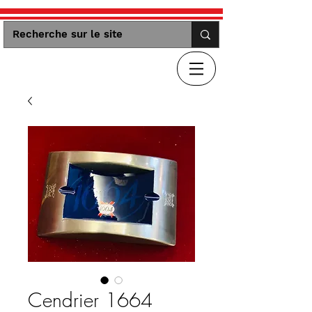
Cendrier 1664